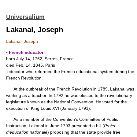
Universalium
Lakanal, Joseph
Lakanal, Joseph
▪ French educator
born July 14, 1762, Serres, France
died Feb. 14, 1845, Paris
educator who reformed the French educational system during the
French Revolution.
At the outbreak of the French Revolution in 1789, Lakanal was
working as a teacher. In 1792 he was elected to the revolutionary
legislature known as the National Convention. He voted for the
execution of King Louis XVI (January 1793).
As a member of the Convention's Committee of Public
Instruction, Lakanal in June 1793 presented a bill (
Projet
d'éducation nationale
) proposing that the state provide free