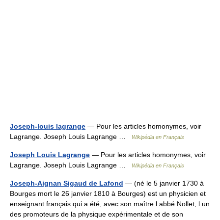
Joseph-louis lagrange
— Pour les articles homonymes, voir
Lagrange. Joseph Louis Lagrange …
Wikipédia en Français
Joseph Louis Lagrange
— Pour les articles homonymes, voir
Lagrange. Joseph Louis Lagrange …
Wikipédia en Français
Joseph-Aignan Sigaud de Lafond
— (né le 5 janvier 1730 à
Bourges mort le 26 janvier 1810 à Bourges) est un physicien et
enseignant français qui a été, avec son maître l abbé Nollet, l un
des promoteurs de la physique expérimentale et de son