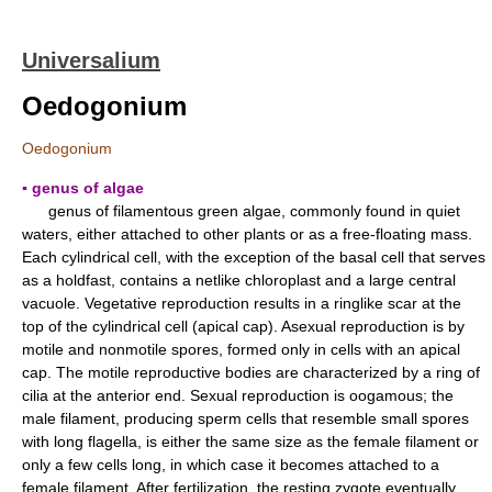
Universalium
Oedogonium
Oedogonium
▪ genus of algae
genus of filamentous green algae, commonly found in quiet
waters, either attached to other plants or as a free-floating mass.
Each cylindrical cell, with the exception of the basal cell that serves
as a holdfast, contains a netlike chloroplast and a large central
vacuole. Vegetative reproduction results in a ringlike scar at the
top of the cylindrical cell (apical cap). Asexual reproduction is by
motile and nonmotile spores, formed only in cells with an apical
cap. The motile reproductive bodies are characterized by a ring of
cilia at the anterior end. Sexual reproduction is oogamous; the
male filament, producing sperm cells that resemble small spores
with long flagella, is either the same size as the female filament or
only a few cells long, in which case it becomes attached to a
female filament. After fertilization, the resting zygote eventually