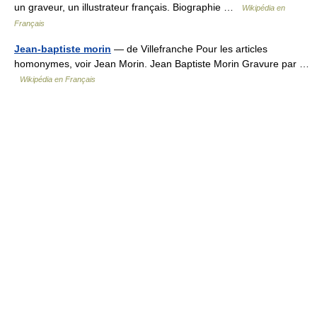
un graveur, un illustrateur français. Biographie …
Wikipédia en
Français
Jean-baptiste morin
— de Villefranche Pour les articles
homonymes, voir Jean Morin. Jean Baptiste Morin Gravure par …
Wikipédia en Français