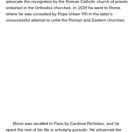
advocate the recognition by the Roman Catholic church of priests
ordained in the Orthodox churches. In 1639 he went to Rome,
where he was consulted by Pope Urban VIII in the latter's
unsuccessful attempt to unite the Roman and Eastern churches.
Morin was recalled to Paris by Cardinal Richelieu, and he
spent the rest of his life in scholarly pursuits. He advanced the