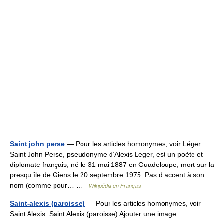
Saint john perse
— Pour les articles homonymes, voir Léger.
Saint John Perse, pseudonyme d’Alexis Leger, est un poète et
diplomate français, né le 31 mai 1887 en Guadeloupe, mort sur la
presqu île de Giens le 20 septembre 1975. Pas d accent à son
nom (comme pour… …
Wikipédia en Français
Saint-alexis (paroisse)
— Pour les articles homonymes, voir
Saint Alexis. Saint Alexis (paroisse) Ajouter une image