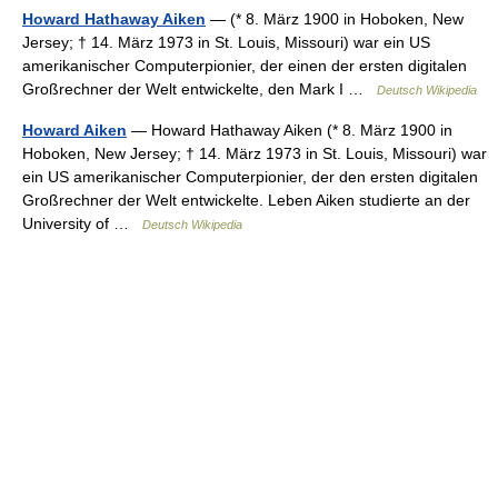
Howard Hathaway Aiken
— (* 8. März 1900 in Hoboken, New
Jersey; † 14. März 1973 in St. Louis, Missouri) war ein US
amerikanischer Computerpionier, der einen der ersten digitalen
Großrechner der Welt entwickelte, den Mark I …
Deutsch Wikipedia
Howard Aiken
— Howard Hathaway Aiken (* 8. März 1900 in
Hoboken, New Jersey; † 14. März 1973 in St. Louis, Missouri) war
ein US amerikanischer Computerpionier, der den ersten digitalen
Großrechner der Welt entwickelte. Leben Aiken studierte an der
University of …
Deutsch Wikipedia