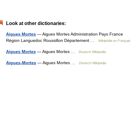
Look at other dictionaries:
Aigues Mortes
— Aigues Mortes Administration Pays France
Région Languedoc Roussillon Département …
Wikipédia en Français
Aigues Mortes
— Aigues Mortes …
Deutsch Wikipedia
Aigues-Mortes
— Aigues Mortes …
Deutsch Wikipedia