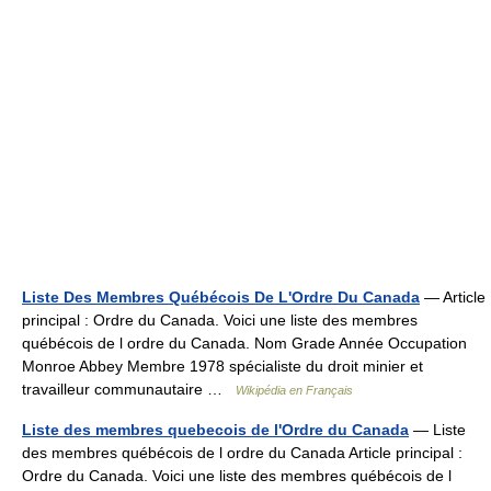
Liste Des Membres Québécois De L'Ordre Du Canada
— Article
principal : Ordre du Canada. Voici une liste des membres
québécois de l ordre du Canada. Nom Grade Année Occupation
Monroe Abbey Membre 1978 spécialiste du droit minier et
travailleur communautaire …
Wikipédia en Français
Liste des membres quebecois de l'Ordre du Canada
— Liste
des membres québécois de l ordre du Canada Article principal :
Ordre du Canada. Voici une liste des membres québécois de l