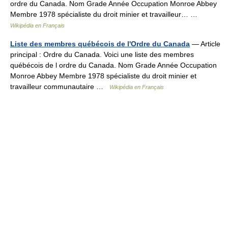
ordre du Canada. Nom Grade Année Occupation Monroe Abbey
Membre 1978 spécialiste du droit minier et travailleur… …
Wikipédia en Français
Liste des membres québécois de l'Ordre du Canada
— Article
principal : Ordre du Canada. Voici une liste des membres
québécois de l ordre du Canada. Nom Grade Année Occupation
Monroe Abbey Membre 1978 spécialiste du droit minier et
travailleur communautaire …
Wikipédia en Français