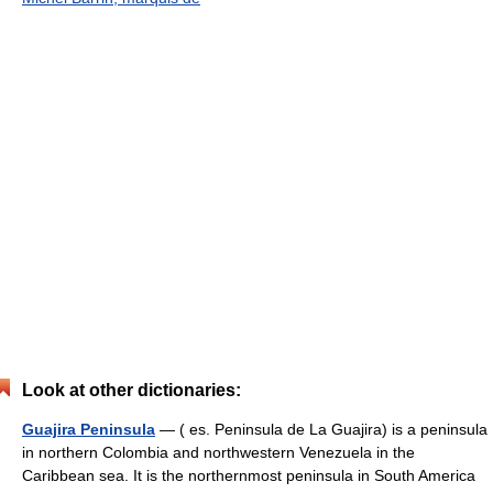
Look at other dictionaries:
Guajira Peninsula
— ( es. Peninsula de La Guajira) is a peninsula
in northern Colombia and northwestern Venezuela in the
Caribbean sea. It is the northernmost peninsula in South America