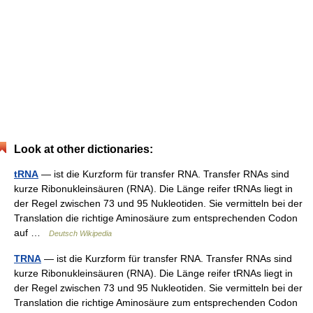
Look at other dictionaries:
tRNA
— ist die Kurzform für transfer RNA. Transfer RNAs sind
kurze Ribonukleinsäuren (RNA). Die Länge reifer tRNAs liegt in
der Regel zwischen 73 und 95 Nukleotiden. Sie vermitteln bei der
Translation die richtige Aminosäure zum entsprechenden Codon
auf …
Deutsch Wikipedia
TRNA
— ist die Kurzform für transfer RNA. Transfer RNAs sind
kurze Ribonukleinsäuren (RNA). Die Länge reifer tRNAs liegt in
der Regel zwischen 73 und 95 Nukleotiden. Sie vermitteln bei der
Translation die richtige Aminosäure zum entsprechenden Codon