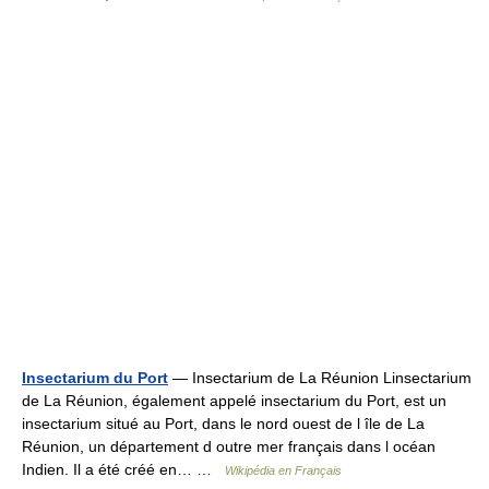
Insectarium du Port
— Insectarium de La Réunion Linsectarium
de La Réunion, également appelé insectarium du Port, est un
insectarium situé au Port, dans le nord ouest de l île de La
Réunion, un département d outre mer français dans l océan
Indien. Il a été créé en… …
Wikipédia en Français