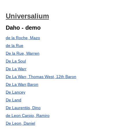
Universalium
Daho - demo
de la Roche, Mazo
de la Rue
De la Rue, Warren
De La Soul
De La Warr
De La Warr, Thomas West, 12th Baron
De La Warr,Baron
De Lancey
De Land
De Laurentiis, Dino
de Leon Carpio, Ramiro
De Leon, Daniel