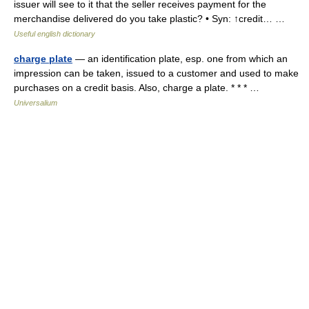
issuer will see to it that the seller receives payment for the
merchandise delivered do you take plastic? • Syn: ↑credit… …
Useful english dictionary
charge plate
— an identification plate, esp. one from which an
impression can be taken, issued to a customer and used to make
purchases on a credit basis. Also, charge a plate. * * * …
Universalium