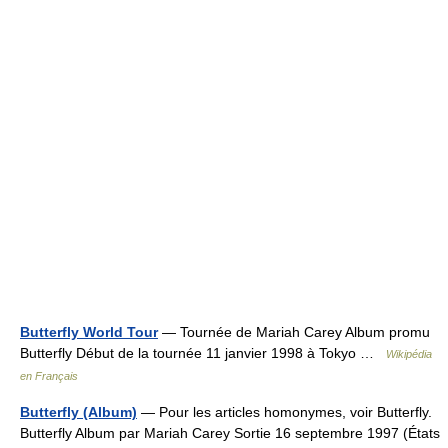
Butterfly World Tour
— Tournée de Mariah Carey Album promu
Butterfly Début de la tournée 11 janvier 1998 à Tokyo …
Wikipédia
en Français
Butterfly (Album)
— Pour les articles homonymes, voir Butterfly.
Butterfly Album par Mariah Carey Sortie 16 septembre 1997 (États