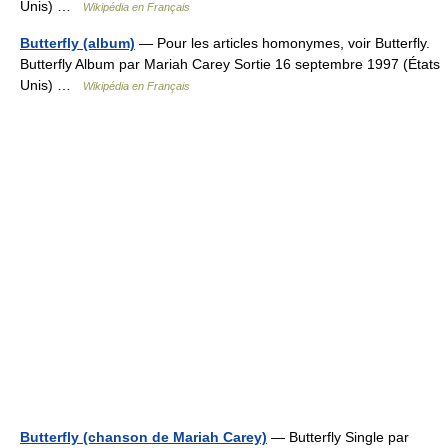
Unis) …
Wikipédia en Français
Butterfly (album)
— Pour les articles homonymes, voir Butterfly.
Butterfly Album par Mariah Carey Sortie 16 septembre 1997 (États
Unis) …
Wikipédia en Français
Butterfly (chanson de Mariah Carey)
— Butterfly Single par