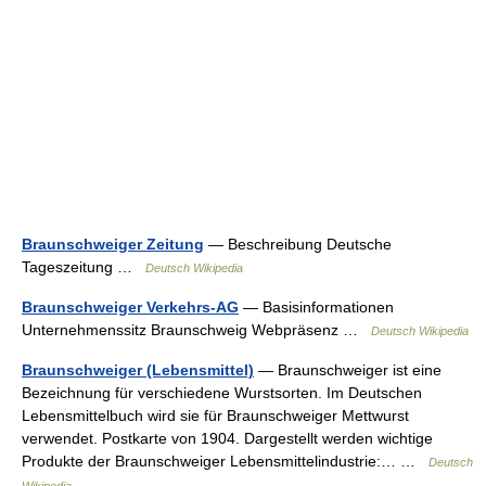
Braunschweiger Zeitung
— Beschreibung Deutsche
Tageszeitung …
Deutsch Wikipedia
Braunschweiger Verkehrs-AG
— Basisinformationen
Unternehmenssitz Braunschweig Webpräsenz …
Deutsch Wikipedia
Braunschweiger (Lebensmittel)
— Braunschweiger ist eine
Bezeichnung für verschiedene Wurstsorten. Im Deutschen
Lebensmittelbuch wird sie für Braunschweiger Mettwurst
verwendet. Postkarte von 1904. Dargestellt werden wichtige
Produkte der Braunschweiger Lebensmittelindustrie:… …
Deutsch
Wikipedia