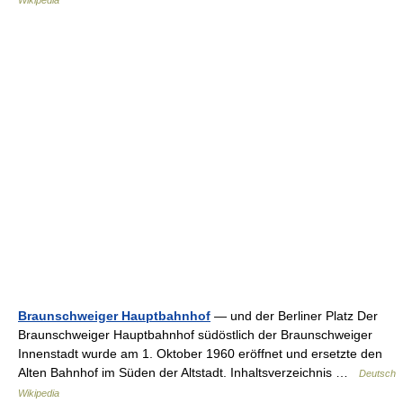
Braunschweiger Hauptbahnhof
— und der Berliner Platz Der
Braunschweiger Hauptbahnhof südöstlich der Braunschweiger
Innenstadt wurde am 1. Oktober 1960 eröffnet und ersetzte den
Alten Bahnhof im Süden der Altstadt. Inhaltsverzeichnis …
Deutsch
Wikipedia