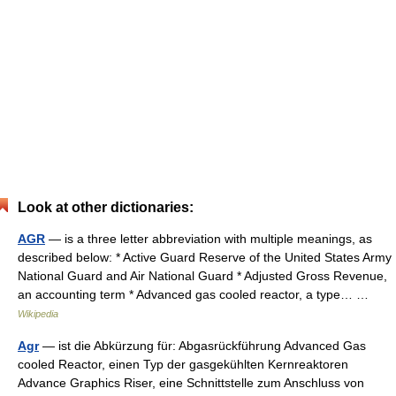
Look at other dictionaries:
AGR
— is a three letter abbreviation with multiple meanings, as
described below: * Active Guard Reserve of the United States Army
National Guard and Air National Guard * Adjusted Gross Revenue,
an accounting term * Advanced gas cooled reactor, a type… …
Wikipedia
Agr
— ist die Abkürzung für: Abgasrückführung Advanced Gas
cooled Reactor, einen Typ der gasgekühlten Kernreaktoren
Advance Graphics Riser, eine Schnittstelle zum Anschluss von