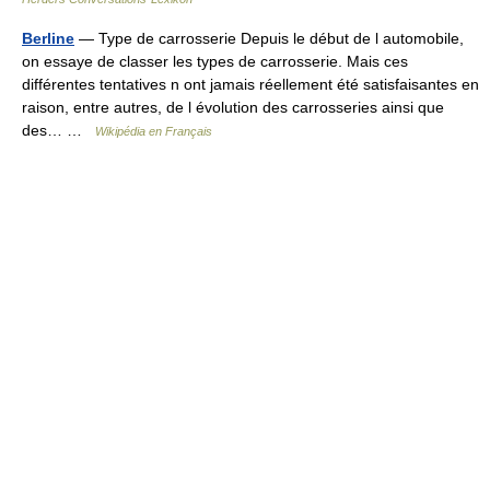
Berline
— Type de carrosserie Depuis le début de l automobile,
on essaye de classer les types de carrosserie. Mais ces
différentes tentatives n ont jamais réellement été satisfaisantes en
raison, entre autres, de l évolution des carrosseries ainsi que
des… …
Wikipédia en Français