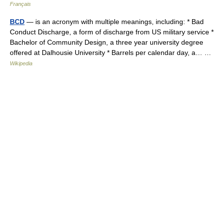
Français
BCD
— is an acronym with multiple meanings, including: * Bad
Conduct Discharge, a form of discharge from US military service *
Bachelor of Community Design, a three year university degree
offered at Dalhousie University * Barrels per calendar day, a… …
Wikipedia