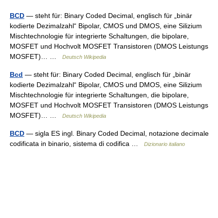
BCD
— steht für: Binary Coded Decimal, englisch für „binär
kodierte Dezimalzahl“ Bipolar, CMOS und DMOS, eine Silizium
Mischtechnologie für integrierte Schaltungen, die bipolare,
MOSFET und Hochvolt MOSFET Transistoren (DMOS Leistungs
MOSFET)… …
Deutsch Wikipedia
Bcd
— steht für: Binary Coded Decimal, englisch für „binär
kodierte Dezimalzahl“ Bipolar, CMOS und DMOS, eine Silizium
Mischtechnologie für integrierte Schaltungen, die bipolare,
MOSFET und Hochvolt MOSFET Transistoren (DMOS Leistungs
MOSFET)… …
Deutsch Wikipedia
BCD
— sigla ES ingl. Binary Coded Decimal, notazione decimale
codificata in binario, sistema di codifica …
Dizionario italiano