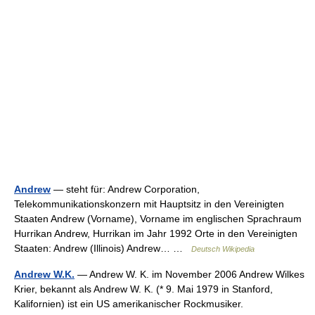
Andrew
— steht für: Andrew Corporation,
Telekommunikationskonzern mit Hauptsitz in den Vereinigten
Staaten Andrew (Vorname), Vorname im englischen Sprachraum
Hurrikan Andrew, Hurrikan im Jahr 1992 Orte in den Vereinigten
Staaten: Andrew (Illinois) Andrew… …
Deutsch Wikipedia
Andrew W.K.
— Andrew W. K. im November 2006 Andrew Wilkes
Krier, bekannt als Andrew W. K. (* 9. Mai 1979 in Stanford,
Kalifornien) ist ein US amerikanischer Rockmusiker.