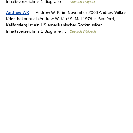
Inhaltsverzeichnis 1 Biografie …
Deutsch Wikipedia
Andrew WK
— Andrew W. K. im November 2006 Andrew Wilkes
Krier, bekannt als Andrew W. K. (* 9. Mai 1979 in Stanford,
Kalifornien) ist ein US amerikanischer Rockmusiker.
Inhaltsverzeichnis 1 Biografie …
Deutsch Wikipedia