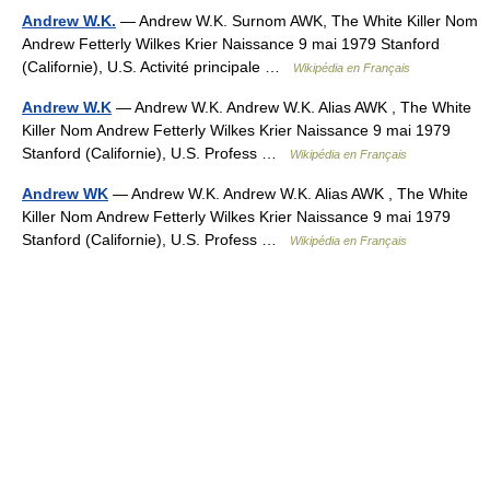
Andrew W.K.
— Andrew W.K. Surnom AWK, The White Killer Nom
Andrew Fetterly Wilkes Krier Naissance 9 mai 1979 Stanford
(Californie), U.S. Activité principale …
Wikipédia en Français
Andrew W.K
— Andrew W.K. Andrew W.K. Alias AWK , The White
Killer Nom Andrew Fetterly Wilkes Krier Naissance 9 mai 1979
Stanford (Californie), U.S. Profess …
Wikipédia en Français
Andrew WK
— Andrew W.K. Andrew W.K. Alias AWK , The White
Killer Nom Andrew Fetterly Wilkes Krier Naissance 9 mai 1979
Stanford (Californie), U.S. Profess …
Wikipédia en Français