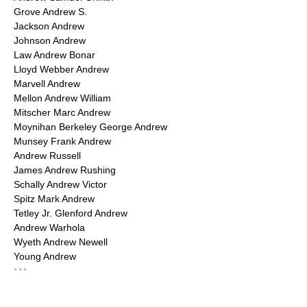
Grove Andrew S.
Jackson Andrew
Johnson Andrew
Law Andrew Bonar
Lloyd Webber Andrew
Marvell Andrew
Mellon Andrew William
Mitscher Marc Andrew
Moynihan Berkeley George Andrew
Munsey Frank Andrew
Andrew Russell
James Andrew Rushing
Schally Andrew Victor
Spitz Mark Andrew
Tetley Jr. Glenford Andrew
Andrew Warhola
Wyeth Andrew Newell
Young Andrew
* * *