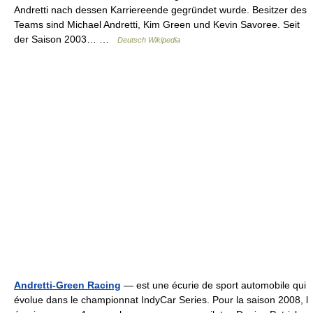
Andretti nach dessen Karriereende gegründet wurde. Besitzer des
Teams sind Michael Andretti, Kim Green und Kevin Savoree. Seit
der Saison 2003… …
Deutsch Wikipedia
Andretti-Green Racing
— est une écurie de sport automobile qui
évolue dans le championnat IndyCar Series. Pour la saison 2008, l