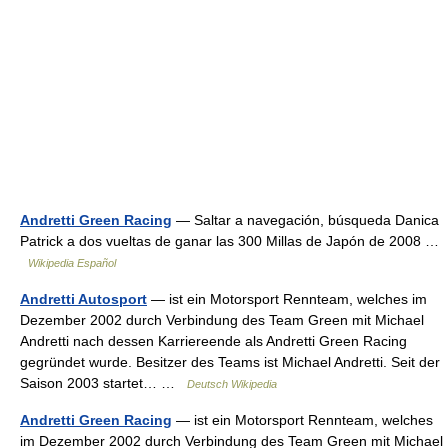
Andretti Green Racing
— Saltar a navegación, búsqueda Danica
Patrick a dos vueltas de ganar las 300 Millas de Japón de 2008 …
Wikipedia Español
Andretti Autosport
— ist ein Motorsport Rennteam, welches im
Dezember 2002 durch Verbindung des Team Green mit Michael
Andretti nach dessen Karriereende als Andretti Green Racing
gegründet wurde. Besitzer des Teams ist Michael Andretti. Seit der
Saison 2003 startet… …
Deutsch Wikipedia
Andretti Green Racing
— ist ein Motorsport Rennteam, welches
im Dezember 2002 durch Verbindung des Team Green mit Michael