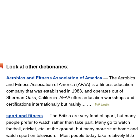
Look at other dictionaries:
Aerobics and Fitness Association of America
— The Aerobics
and Fitness Association of America (AFAA) is a fitness education
company that was established in 1983, and operates out of
Sherman Oaks, California. AFAA offers education workshops and
certifications internationally but mainly… …
Wikipedia
sport and fitness
— The British are very fond of sport, but many
people prefer to watch rather than take part. Many go to watch
football, cricket, etc. at the ground, but many more sit at home and
watch sport on television. Most people today take relatively little