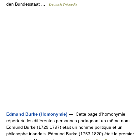
den Bundesstaat …
Deutsch Wikipedia
Edmund Burke (Homonymie)
— Cette page d’homonymie
répertorie les différentes personnes partageant un même nom.
Edmund Burke (1729 1797) était un homme politique et un
philosophe irlandais. Edmund Burke (1753 1820) était le premier