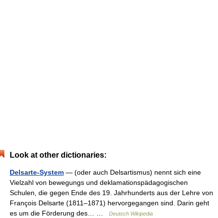
Look at other dictionaries:
Delsarte-System
— (oder auch Delsartismus) nennt sich eine
Vielzahl von bewegungs und deklamationspädagogischen
Schulen, die gegen Ende des 19. Jahrhunderts aus der Lehre von
François Delsarte (1811–1871) hervorgegangen sind. Darin geht
es um die Förderung des… …
Deutsch Wikipedia