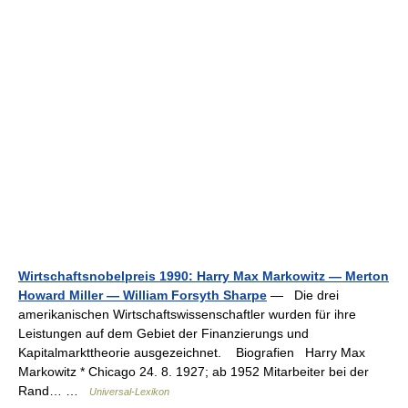
Wirtschaftsnobelpreis 1990: Harry Max Markowitz — Merton
Howard Miller — William Forsyth Sharpe
— Die drei
amerikanischen Wirtschaftswissenschaftler wurden für ihre
Leistungen auf dem Gebiet der Finanzierungs und
Kapitalmarkttheorie ausgezeichnet. Biografien Harry Max
Markowitz * Chicago 24. 8. 1927; ab 1952 Mitarbeiter bei der
Rand… …
Universal-Lexikon