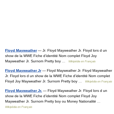
Floyd Mayweather
— Jr. Floyd Mayweather Jr. Floyd lors d un
show de la WWE Fiche d’identité Nom complet Floyd Joy
Mayweather Jr. Surnom Pretty boy …
Wikipédia en Français
Floyd Mayweather Jr
— Floyd Mayweather Jr. Floyd Mayweather
Jr. Floyd lors d un show de la WWE Fiche d’identité Nom complet
Floyd Joy Mayweather Jr. Surnom Pretty boy …
Wikipédia en Français
Floyd Mayweather Jr.
— Floyd Mayweather Jr. Floyd lors d un
show de la WWE Fiche d’identité Nom complet Floyd Joy
Mayweather Jr. Surnom Pretty boy ou Money Nationalité …
Wikipédia en Français