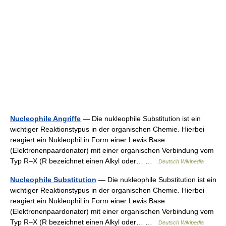
Nucleophile Angriffe
— Die nukleophile Substitution ist ein
wichtiger Reaktionstypus in der organischen Chemie. Hierbei
reagiert ein Nukleophil in Form einer Lewis Base
(Elektronenpaardonator) mit einer organischen Verbindung vom
Typ R–X (R bezeichnet einen Alkyl oder… …
Deutsch Wikipedia
Nucleophile Substitution
— Die nukleophile Substitution ist ein
wichtiger Reaktionstypus in der organischen Chemie. Hierbei
reagiert ein Nukleophil in Form einer Lewis Base
(Elektronenpaardonator) mit einer organischen Verbindung vom
Typ R–X (R bezeichnet einen Alkyl oder… …
Deutsch Wikipedia