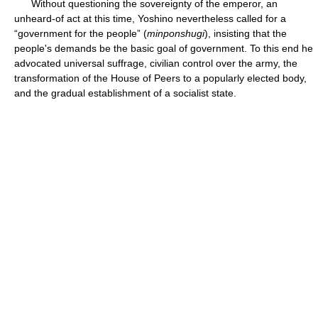
Without questioning the sovereignty of the emperor, an
unheard-of act at this time, Yoshino nevertheless called for a
“government for the people” (
minponshugi
), insisting that the
people's demands be the basic goal of government. To this end he
advocated universal suffrage, civilian control over the army, the
transformation of the House of Peers to a popularly elected body,
and the gradual establishment of a socialist state.