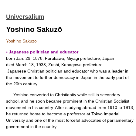
Universalium
Yoshino Sakuzō
Yoshino Sakuzō
▪ Japanese politician and educator
born Jan. 29, 1878, Furukawa, Miyagi prefecture, Japan
died March 18, 1933, Zushi, Kanagawa prefecture
Japanese Christian politician and educator who was a leader in
the movement to further democracy in Japan in the early part of
the 20th century.
Yoshino converted to Christianity while still in secondary
school, and he soon became prominent in the Christian Socialist
movement in his country. After studying abroad from 1910 to 1913,
he returned home to become a professor at Tokyo Imperial
University and one of the most forceful advocates of parliamentary
government in the country.