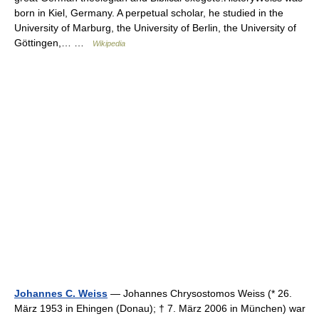
born in Kiel, Germany. A perpetual scholar, he studied in the
University of Marburg, the University of Berlin, the University of
Göttingen,… …
Wikipedia
Johannes C. Weiss
— Johannes Chrysostomos Weiss (* 26.
März 1953 in Ehingen (Donau); † 7. März 2006 in München) war