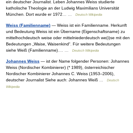
ein deutscher Journalist. Leben Johannes Weiss studierte
katholische Theologie an der Ludwig Maximilians Universität
München. Dort wurde er 1972… …
Deutsch Wikipedia
Weiss (Familienname)
— Weiss ist ein Familienname. Herkunft
und Bedeutung Weiss ist ein Übername (Eigenschaftsname) zu
mittelhochdeutsch weise oder mittelniederdeutsch we(i)se mit den
Bedeutungen „Waise, Waisenkind“. Für weitere Bedeutungen
siehe Weiß (Familienname).… …
Deutsch Wikipedia
Johannes Weiss
— ist der Name folgender Personen: Johannes
Weiss (Nordischer Kombinierer) (* 1989), österreichischer
Nordischer Kombinierer Johannes C. Weiss (1953–2006),
deutscher Journalist Siehe auch: Johannes Weiß …
Deutsch
Wikipedia