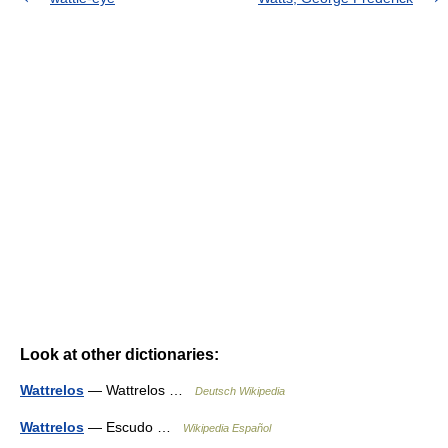
Look at other dictionaries:
Wattrelos
— Wattrelos …
Deutsch Wikipedia
Wattrelos
— Escudo …
Wikipedia Español