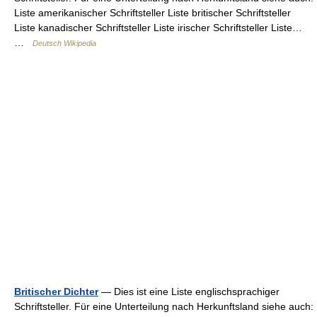
Liste amerikanischer Schriftsteller Liste britischer Schriftsteller
Liste kanadischer Schriftsteller Liste irischer Schriftsteller Liste…
…
Deutsch Wikipedia
Britischer Dichter
— Dies ist eine Liste englischsprachiger
Schriftsteller. Für eine Unterteilung nach Herkunftsland siehe auch: