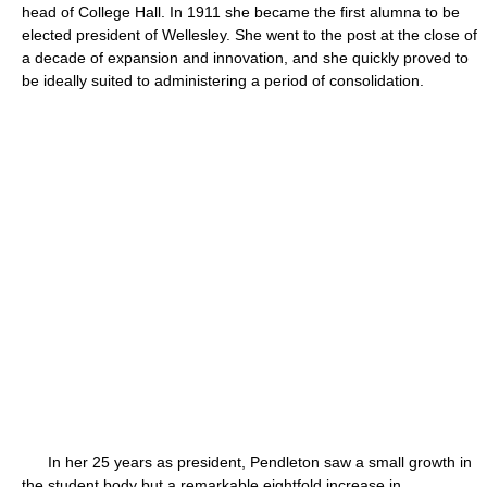
head of College Hall. In 1911 she became the first alumna to be
elected president of Wellesley. She went to the post at the close of
a decade of expansion and innovation, and she quickly proved to
be ideally suited to administering a period of consolidation.
In her 25 years as president, Pendleton saw a small growth in
the student body but a remarkable eightfold increase in