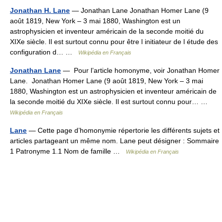
Jonathan H. Lane
— Jonathan Lane Jonathan Homer Lane (9
août 1819, New York – 3 mai 1880, Washington est un
astrophysicien et inventeur américain de la seconde moitié du
XIXe siècle. Il est surtout connu pour être l initiateur de l étude des
configuration d… …
Wikipédia en Français
Jonathan Lane
— Pour l’article homonyme, voir Jonathan Homer
Lane. Jonathan Homer Lane (9 août 1819, New York – 3 mai
1880, Washington est un astrophysicien et inventeur américain de
la seconde moitié du XIXe siècle. Il est surtout connu pour… …
Wikipédia en Français
Lane
— Cette page d’homonymie répertorie les différents sujets et
articles partageant un même nom. Lane peut désigner : Sommaire
1 Patronyme 1.1 Nom de famille …
Wikipédia en Français