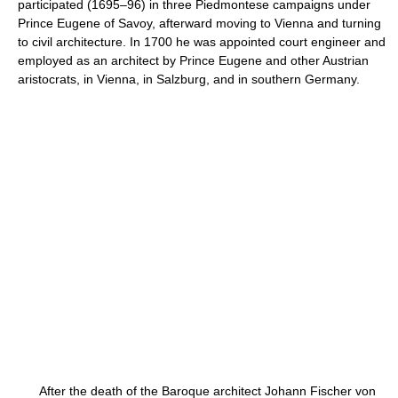
participated (1695–96) in three Piedmontese campaigns under
Prince Eugene of Savoy, afterward moving to Vienna and turning
to civil architecture. In 1700 he was appointed court engineer and
employed as an architect by Prince Eugene and other Austrian
aristocrats, in Vienna, in Salzburg, and in southern Germany.
After the death of the Baroque architect Johann Fischer von