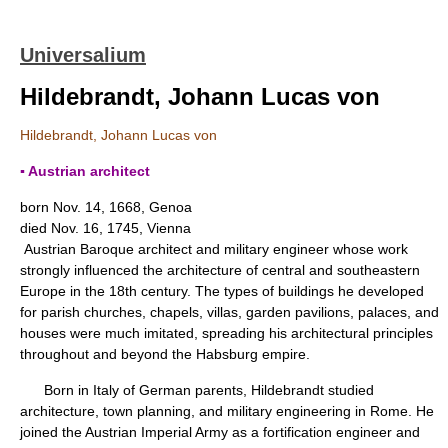
Universalium
Hildebrandt, Johann Lucas von
Hildebrandt, Johann Lucas von
▪ Austrian architect
born Nov. 14, 1668, Genoa
died Nov. 16, 1745, Vienna
Austrian Baroque architect and military engineer whose work
strongly influenced the architecture of central and southeastern
Europe in the 18th century. The types of buildings he developed
for parish churches, chapels, villas, garden pavilions, palaces, and
houses were much imitated, spreading his architectural principles
throughout and beyond the Habsburg empire.
Born in Italy of German parents, Hildebrandt studied
architecture, town planning, and military engineering in Rome. He
joined the Austrian Imperial Army as a fortification engineer and