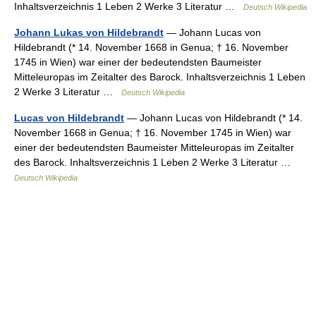
Inhaltsverzeichnis 1 Leben 2 Werke 3 Literatur …
Deutsch Wikipedia
Johann Lukas von Hildebrandt
— Johann Lucas von
Hildebrandt (* 14. November 1668 in Genua; † 16. November
1745 in Wien) war einer der bedeutendsten Baumeister
Mitteleuropas im Zeitalter des Barock. Inhaltsverzeichnis 1 Leben
2 Werke 3 Literatur …
Deutsch Wikipedia
Lucas von Hildebrandt
— Johann Lucas von Hildebrandt (* 14.
November 1668 in Genua; † 16. November 1745 in Wien) war
einer der bedeutendsten Baumeister Mitteleuropas im Zeitalter
des Barock. Inhaltsverzeichnis 1 Leben 2 Werke 3 Literatur …
Deutsch Wikipedia