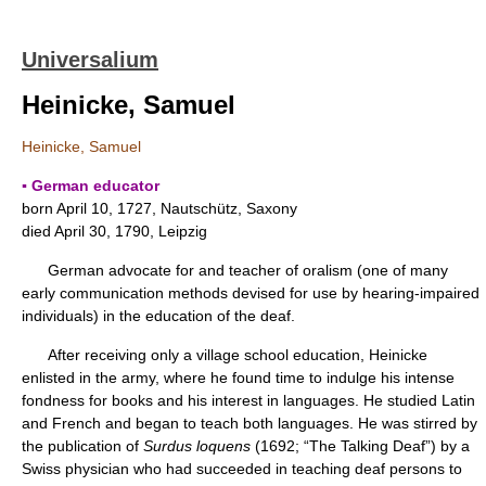
Universalium
Heinicke, Samuel
Heinicke, Samuel
▪ German educator
born April 10, 1727, Nautschütz, Saxony
died April 30, 1790, Leipzig
German advocate for and teacher of oralism (one of many
early communication methods devised for use by hearing-impaired
individuals) in the education of the deaf.
After receiving only a village school education, Heinicke
enlisted in the army, where he found time to indulge his intense
fondness for books and his interest in languages. He studied Latin
and French and began to teach both languages. He was stirred by
the publication of
Surdus loquens
(1692; “The Talking Deaf”) by a
Swiss physician who had succeeded in teaching deaf persons to