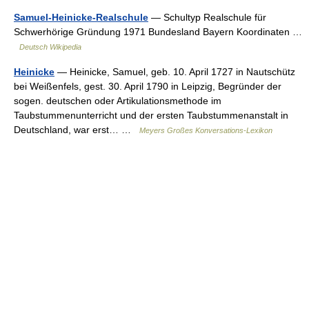
Samuel-Heinicke-Realschule
— Schultyp Realschule für
Schwerhörige Gründung 1971 Bundesland Bayern Koordinaten …
Deutsch Wikipedia
Heinicke
— Heinicke, Samuel, geb. 10. April 1727 in Nautschütz
bei Weißenfels, gest. 30. April 1790 in Leipzig, Begründer der
sogen. deutschen oder Artikulationsmethode im
Taubstummenunterricht und der ersten Taubstummenanstalt in
Deutschland, war erst… …
Meyers Großes Konversations-Lexikon