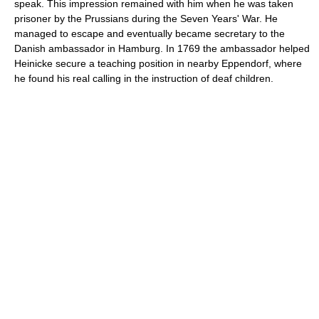
speak. This impression remained with him when he was taken
prisoner by the Prussians during the Seven Years' War. He
managed to escape and eventually became secretary to the
Danish ambassador in Hamburg. In 1769 the ambassador helped
Heinicke secure a teaching position in nearby Eppendorf, where
he found his real calling in the instruction of deaf children.