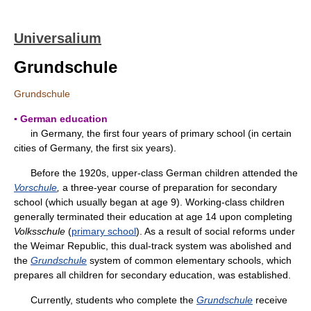
Universalium
Grundschule
Grundschule
▪ German education
in Germany, the first four years of primary school (in certain
cities of Germany, the first six years).
Before the 1920s, upper-class German children attended the
Vorschule
,
a three-year course of preparation for secondary
school (which usually began at age 9). Working-class children
generally terminated their education at age 14 upon completing
Volksschule
(
primary school
). As a result of social reforms under
the Weimar Republic, this dual-track system was abolished and
the
Grundschule
system of common elementary schools, which
prepares all children for secondary education, was established.
Currently, students who complete the
Grundschule
receive