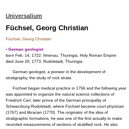
Universalium
Füchsel, Georg Christian
Füchsel, Georg Christian
▪ German geologist
born Feb. 14, 1722, Ilmenau, Thuringia, Holy Roman Empire
died June 20, 1773, Rudolstadt, Thuringia
German geologist, a pioneer in the development of
stratigraphy, the study of rock strata.
Füchsel began medical practice in 1756 and the following year
was appointed to organize the natural science collections of
Friedrich Carl, later prince of the German principality of
Schwarzburg-Rudolstadt, where Füchsel became court physician
(1767) and librarian (1770). The originator of the idea of
stratigraphic formations, he was one of the first actually to make
recorded measurements of sections of stratified rock. He also