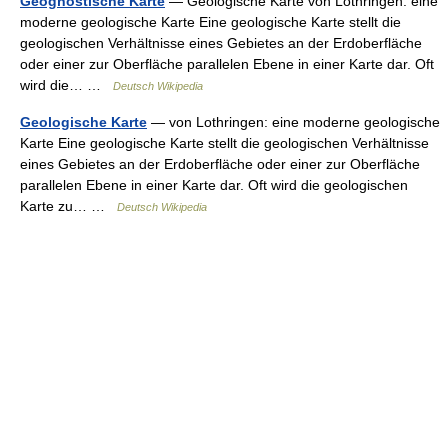
Geognostische Karte
— Geologische Karte von Lothringen: eine
moderne geologische Karte Eine geologische Karte stellt die
geologischen Verhältnisse eines Gebietes an der Erdoberfläche
oder einer zur Oberfläche parallelen Ebene in einer Karte dar. Oft
wird die… …
Deutsch Wikipedia
Geologische Karte
— von Lothringen: eine moderne geologische
Karte Eine geologische Karte stellt die geologischen Verhältnisse
eines Gebietes an der Erdoberfläche oder einer zur Oberfläche
parallelen Ebene in einer Karte dar. Oft wird die geologischen
Karte zu… …
Deutsch Wikipedia