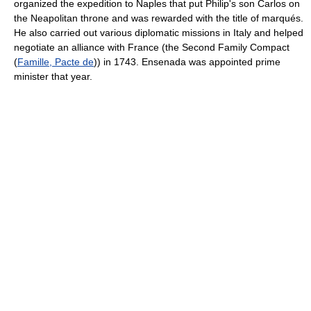
organized the expedition to Naples that put Philip's son Carlos on
the Neapolitan throne and was rewarded with the title of marqués.
He also carried out various diplomatic missions in Italy and helped
negotiate an alliance with France (the Second Family Compact
(
Famille, Pacte de
)) in 1743. Ensenada was appointed prime
minister that year.