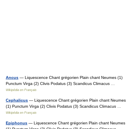
Ancus
— Liquescence Chant grégorien Plain chant Neumes (1)
Punctum Virga (2) Clivis Podatus (3) Scandicus Climacus …
Wikipédia en Français
Cephalicus
— Liquescence Chant grégorien Plain chant Neumes
(1) Punctum Virga (2) Clivis Podatus (3) Scandicus Climacus …
Wikipédia en Français
Epiphonus
— Liquescence Chant grégorien Plain chant Neumes