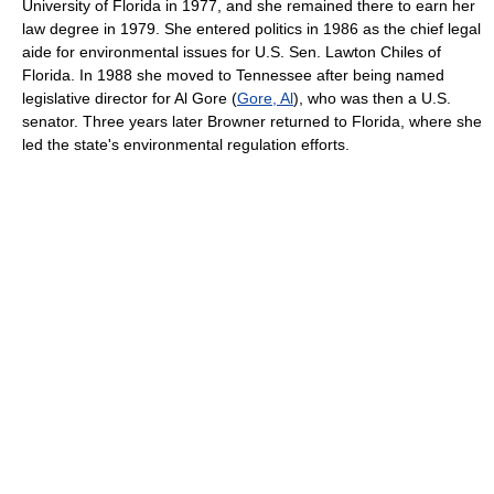
University of Florida in 1977, and she remained there to earn her
law degree in 1979. She entered politics in 1986 as the chief legal
aide for environmental issues for U.S. Sen. Lawton Chiles of
Florida. In 1988 she moved to Tennessee after being named
legislative director for Al Gore (
Gore, Al
), who was then a U.S.
senator. Three years later Browner returned to Florida, where she
led the state's environmental regulation efforts.