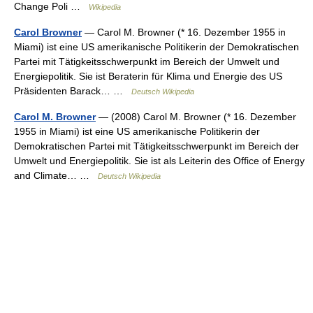
Change Poli …
Wikipedia
Carol Browner
— Carol M. Browner (* 16. Dezember 1955 in
Miami) ist eine US amerikanische Politikerin der Demokratischen
Partei mit Tätigkeitsschwerpunkt im Bereich der Umwelt und
Energiepolitik. Sie ist Beraterin für Klima und Energie des US
Präsidenten Barack… …
Deutsch Wikipedia
Carol M. Browner
— (2008) Carol M. Browner (* 16. Dezember
1955 in Miami) ist eine US amerikanische Politikerin der
Demokratischen Partei mit Tätigkeitsschwerpunkt im Bereich der
Umwelt und Energiepolitik. Sie ist als Leiterin des Office of Energy
and Climate… …
Deutsch Wikipedia