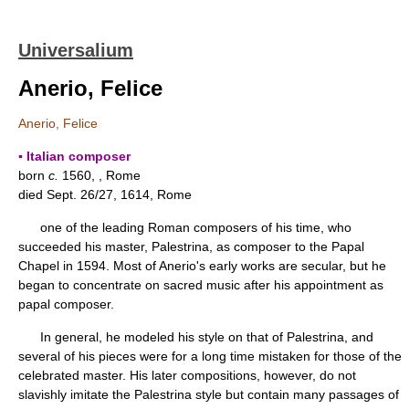
Universalium
Anerio, Felice
Anerio, Felice
▪ Italian composer
born
c.
1560, , Rome
died Sept. 26/27, 1614, Rome
one of the leading Roman composers of his time, who
succeeded his master, Palestrina, as composer to the Papal
Chapel in 1594. Most of Anerio's early works are secular, but he
began to concentrate on sacred music after his appointment as
papal composer.
In general, he modeled his style on that of Palestrina, and
several of his pieces were for a long time mistaken for those of the
celebrated master. His later compositions, however, do not
slavishly imitate the Palestrina style but contain many passages of