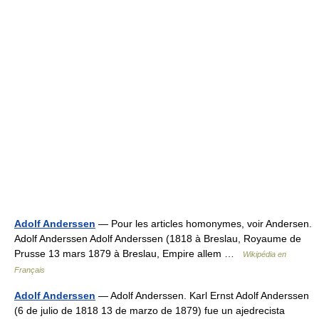
Adolf Anderssen
— Pour les articles homonymes, voir Andersen.
Adolf Anderssen Adolf Anderssen (1818 à Breslau, Royaume de
Prusse 13 mars 1879 à Breslau, Empire allem …
Wikipédia en
Français
Adolf Anderssen
— Adolf Anderssen. Karl Ernst Adolf Anderssen
(6 de julio de 1818 13 de marzo de 1879) fue un ajedrecista