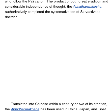
who follow the Pali canon. The product of both great erudition and
considerable independence of thought, the
Abhidharmakosha
authoritatively completed the systematization of Sarvastivada
doctrine.
Translated into Chinese within a century or two of its creation,
the
Abhidharmakosha
has been used in China, Japan, and Tibet