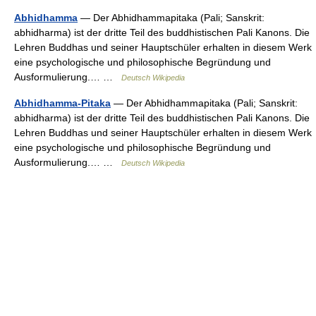
Abhidhamma
— Der Abhidhammapitaka (Pali; Sanskrit:
abhidharma) ist der dritte Teil des buddhistischen Pali Kanons. Die
Lehren Buddhas und seiner Hauptschüler erhalten in diesem Werk
eine psychologische und philosophische Begründung und
Ausformulierung.… …
Deutsch Wikipedia
Abhidhamma-Pitaka
— Der Abhidhammapitaka (Pali; Sanskrit:
abhidharma) ist der dritte Teil des buddhistischen Pali Kanons. Die
Lehren Buddhas und seiner Hauptschüler erhalten in diesem Werk
eine psychologische und philosophische Begründung und
Ausformulierung.… …
Deutsch Wikipedia