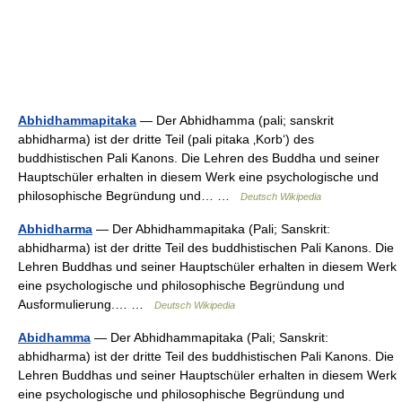
Abhidhammapitaka
— Der Abhidhamma (pali; sanskrit
abhidharma) ist der dritte Teil (pali pitaka ‚Korb‘) des
buddhistischen Pali Kanons. Die Lehren des Buddha und seiner
Hauptschüler erhalten in diesem Werk eine psychologische und
philosophische Begründung und… …
Deutsch Wikipedia
Abhidharma
— Der Abhidhammapitaka (Pali; Sanskrit:
abhidharma) ist der dritte Teil des buddhistischen Pali Kanons. Die
Lehren Buddhas und seiner Hauptschüler erhalten in diesem Werk
eine psychologische und philosophische Begründung und
Ausformulierung.… …
Deutsch Wikipedia
Abidhamma
— Der Abhidhammapitaka (Pali; Sanskrit:
abhidharma) ist der dritte Teil des buddhistischen Pali Kanons. Die
Lehren Buddhas und seiner Hauptschüler erhalten in diesem Werk
eine psychologische und philosophische Begründung und