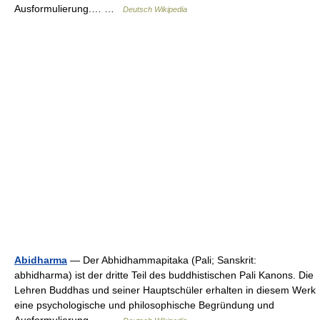
Ausformulierung.… …
Deutsch Wikipedia
Abidharma
— Der Abhidhammapitaka (Pali; Sanskrit:
abhidharma) ist der dritte Teil des buddhistischen Pali Kanons. Die
Lehren Buddhas und seiner Hauptschüler erhalten in diesem Werk
eine psychologische und philosophische Begründung und