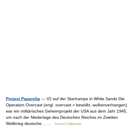
Project Paperclip
— V2 auf der Startrampe in White Sands Die
Operation Overcast (engl. overcast = bewölkt, wolkenverhangen)
war ein militärisches Geheimprojekt der USA aus dem Jahr 1945,
um nach der Niederlage des Deutschen Reiches im Zweiten
Weltkrieg deutsche… …
Deutsch Wikipedia