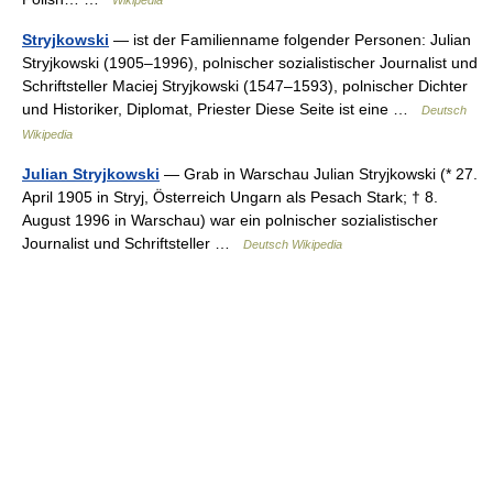
Wikipedia
Stryjkowski
— ist der Familienname folgender Personen: Julian
Stryjkowski (1905–1996), polnischer sozialistischer Journalist und
Schriftsteller Maciej Stryjkowski (1547–1593), polnischer Dichter
und Historiker, Diplomat, Priester Diese Seite ist eine …
Deutsch
Wikipedia
Julian Stryjkowski
— Grab in Warschau Julian Stryjkowski (* 27.
April 1905 in Stryj, Österreich Ungarn als Pesach Stark; † 8.
August 1996 in Warschau) war ein polnischer sozialistischer
Journalist und Schriftsteller …
Deutsch Wikipedia