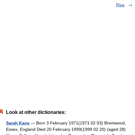
Risa
Look at other dictionaries:
Sarah Kane
— Born 3 February 1971(1971 02 03) Brentwood,
Essex, England Died 20 February 1999(1999 02 20) (aged 28)