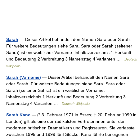
Sarah
— Dieser Artikel behandelt den Namen Sara oder Sarah.
Für weitere Bedeutungen siehe Sara. Sara oder Sarah (seltener
Sahra) ist ein weiblicher Vorname. Inhaltsverzeichnis 1 Herkunft
und Bedeutung 2 Verbreitung 3 Namenstag 4 Varianten …
Deutsch
Wikipedia
Sarah (Vorname)
— Dieser Artikel behandelt den Namen Sara
oder Sarah. Für weitere Bedeutungen siehe Sara. Sara oder
Sarah (seltener Sahra) ist ein weiblicher Vorname.
Inhaltsverzeichnis 1 Herkunft und Bedeutung 2 Verbreitung 3
Namenstag 4 Varianten …
Deutsch Wikipedia
Sarah Kane
— (* 3. Februar 1971 in Essex; † 20. Februar 1999 in
London) gilt als eine der radikalsten Vertreterinnen unter den
modernen britischen Dramatikern und Regisseuren. Sie verfasste
zwischen 1995 und 1999 fünf Stücke. Kane führte bei eigenen