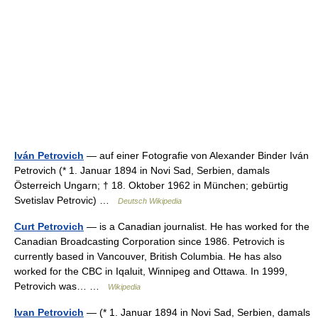
Iván Petrovich
— auf einer Fotografie von Alexander Binder Iván
Petrovich (* 1. Januar 1894 in Novi Sad, Serbien, damals
Österreich Ungarn; † 18. Oktober 1962 in München; gebürtig
Svetislav Petrovic) …
Deutsch Wikipedia
Curt Petrovich
— is a Canadian journalist. He has worked for the
Canadian Broadcasting Corporation since 1986. Petrovich is
currently based in Vancouver, British Columbia. He has also
worked for the CBC in Iqaluit, Winnipeg and Ottawa. In 1999,
Petrovich was… …
Wikipedia
Ivan Petrovich
— (* 1. Januar 1894 in Novi Sad, Serbien, damals