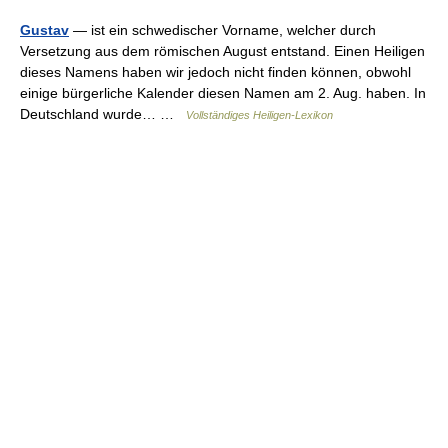
Gustav
— ist ein schwedischer Vorname, welcher durch
Versetzung aus dem römischen August entstand. Einen Heiligen
dieses Namens haben wir jedoch nicht finden können, obwohl
einige bürgerliche Kalender diesen Namen am 2. Aug. haben. In
Deutschland wurde… …
Vollständiges Heiligen-Lexikon