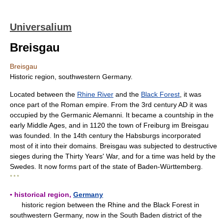
Universalium
Breisgau
Breisgau
Historic region, southwestern Germany.
Located between the
Rhine River
and the
Black Forest
, it was
once part of the Roman empire. From the 3rd century AD it was
occupied by the Germanic Alemanni. It became a countship in the
early Middle Ages, and in 1120 the town of Freiburg im Breisgau
was founded. In the 14th century the Habsburgs incorporated
most of it into their domains. Breisgau was subjected to destructive
sieges during the Thirty Years' War, and for a time was held by the
Swedes. It now forms part of the state of Baden-Württemberg.
* * *
▪ historical region,
Germany
historic region between the Rhine and the Black Forest in
southwestern Germany, now in the South Baden district of the