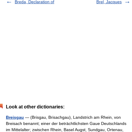
Breda, Declaration of
Brel, Jacques
Look at other dictionaries:
Breisgau
— (Brisgau, Brisachgau), Landstrich am Rhein, von
Breisach benannt; einer der beträchtlichsten Gaue Deutschlands
im Mittelalter; zwischen Rhein, Basel Augst, Sundgau, Ortenau,