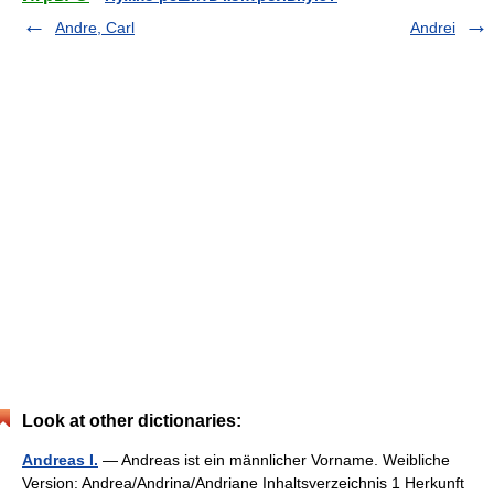
Andre, Carl
Andrei
Look at other dictionaries:
Andreas I.
— Andreas ist ein männlicher Vorname. Weibliche
Version: Andrea/Andrina/Andriane Inhaltsverzeichnis 1 Herkunft