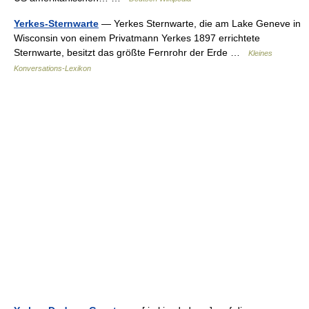
Yerkes-Sternwarte
— Yerkes Sternwarte, die am Lake Geneve in
Wisconsin von einem Privatmann Yerkes 1897 errichtete
Sternwarte, besitzt das größte Fernrohr der Erde …
Kleines
Konversations-Lexikon