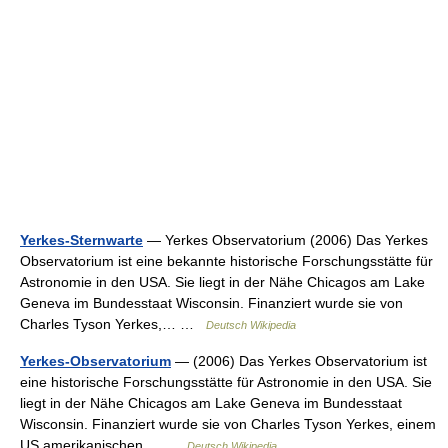
Yerkes-Sternwarte
— Yerkes Observatorium (2006) Das Yerkes
Observatorium ist eine bekannte historische Forschungsstätte für
Astronomie in den USA. Sie liegt in der Nähe Chicagos am Lake
Geneva im Bundesstaat Wisconsin. Finanziert wurde sie von
Charles Tyson Yerkes,… …
Deutsch Wikipedia
Yerkes-Observatorium
— (2006) Das Yerkes Observatorium ist
eine historische Forschungsstätte für Astronomie in den USA. Sie
liegt in der Nähe Chicagos am Lake Geneva im Bundesstaat
Wisconsin. Finanziert wurde sie von Charles Tyson Yerkes, einem
US amerikanischen… …
Deutsch Wikipedia