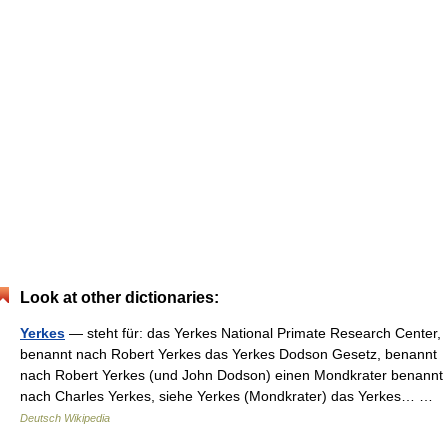
Look at other dictionaries:
Yerkes
— steht für: das Yerkes National Primate Research Center,
benannt nach Robert Yerkes das Yerkes Dodson Gesetz, benannt
nach Robert Yerkes (und John Dodson) einen Mondkrater benannt
nach Charles Yerkes, siehe Yerkes (Mondkrater) das Yerkes… …
Deutsch Wikipedia