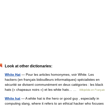
Look at other dictionaries:
White Hat
— Pour les articles homonymes, voir White. Les
hackers (en français bidouilleurs informatiques) spécialistes en
sécurité se divisent communément en deux catégories : les black
hats (« chapeaux noirs ») et les white hats… …
Wikipédia en Français
White hat
— A white hat is the hero or good guy , especially in
computing slang, where it refers to an ethical hacker who focuses