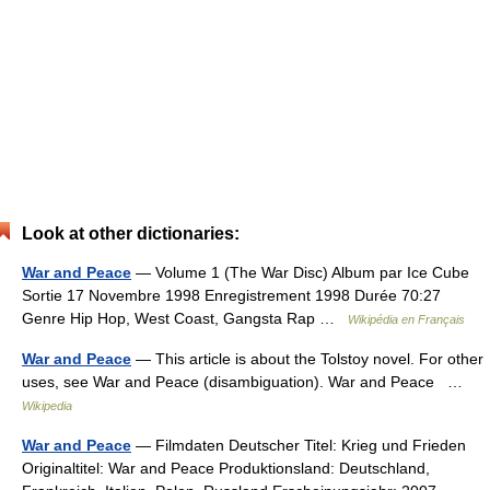
Look at other dictionaries:
War and Peace
— Volume 1 (The War Disc) Album par Ice Cube
Sortie 17 Novembre 1998 Enregistrement 1998 Durée 70:27
Genre Hip Hop, West Coast, Gangsta Rap …
Wikipédia en Français
War and Peace
— This article is about the Tolstoy novel. For other
uses, see War and Peace (disambiguation). War and Peace …
Wikipedia
War and Peace
— Filmdaten Deutscher Titel: Krieg und Frieden
Originaltitel: War and Peace Produktionsland: Deutschland,