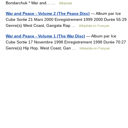
Bondarchuk * War and… …
Wikipedia
War and Peace - Volume 2 (The Peace Disc)
— Album par Ice
Cube Sortie 21 Mars 2000 Enregistrement 1999 2000 Durée 55:29
Genre(s) West Coast, Gangsta Rap …
Wikipédia en Français
War and Peace - Volume 1 (The War Disc)
— Album par Ice
Cube Sortie 17 Novembre 1998 Enregistrement 1998 Durée 70:27
Genre(s) Hip Hop, West Coast, Gan …
Wikipédia en Français